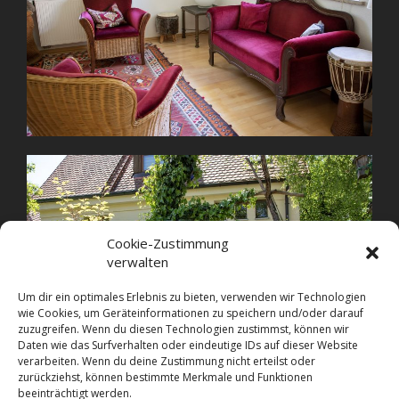
Cookie-Zustimmung
verwalten
Um dir ein optimales Erlebnis zu bieten, verwenden wir Technologien
wie Cookies, um Geräteinformationen zu speichern und/oder darauf
zuzugreifen. Wenn du diesen Technologien zustimmst, können wir
Daten wie das Surfverhalten oder eindeutige IDs auf dieser Website
verarbeiten. Wenn du deine Zustimmung nicht erteilst oder
zurückziehst, können bestimmte Merkmale und Funktionen
beeinträchtigt werden.