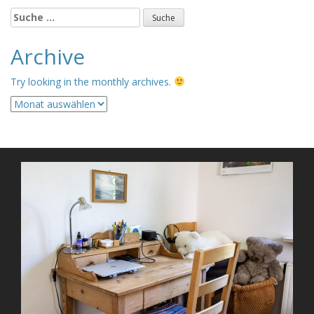
Suche
nach:
Archive
Try looking in the monthly archives.
Archive