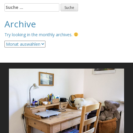
Suche
nach:
Archive
Try looking in the monthly archives.
Archive