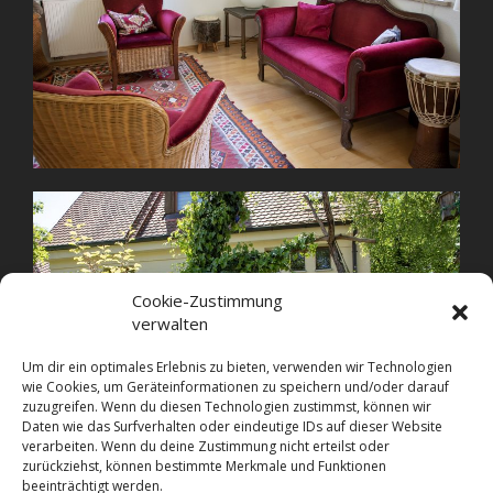
Cookie-Zustimmung
verwalten
Um dir ein optimales Erlebnis zu bieten, verwenden wir Technologien
wie Cookies, um Geräteinformationen zu speichern und/oder darauf
zuzugreifen. Wenn du diesen Technologien zustimmst, können wir
Daten wie das Surfverhalten oder eindeutige IDs auf dieser Website
verarbeiten. Wenn du deine Zustimmung nicht erteilst oder
zurückziehst, können bestimmte Merkmale und Funktionen
beeinträchtigt werden.