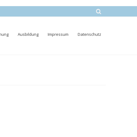
nung
Ausbildung
Impressum
Datenschutz