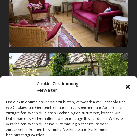
Cookie-Zustimmung
verwalten
Um dir ein optimales Erlebnis zu bieten, verwenden wir Technologien
wie Cookies, um Geräteinformationen zu speichern und/oder darauf
zuzugreifen. Wenn du diesen Technologien zustimmst, können wir
Daten wie das Surfverhalten oder eindeutige IDs auf dieser Website
verarbeiten. Wenn du deine Zustimmung nicht erteilst oder
zurückziehst, können bestimmte Merkmale und Funktionen
beeinträchtigt werden.