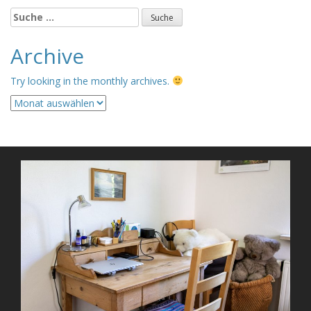
Suche
nach:
Archive
Try looking in the monthly archives.
Archive