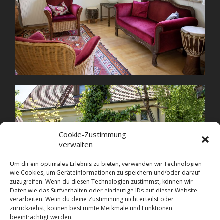
Cookie-Zustimmung
verwalten
Um dir ein optimales Erlebnis zu bieten, verwenden wir Technologien
wie Cookies, um Geräteinformationen zu speichern und/oder darauf
zuzugreifen. Wenn du diesen Technologien zustimmst, können wir
Daten wie das Surfverhalten oder eindeutige IDs auf dieser Website
verarbeiten. Wenn du deine Zustimmung nicht erteilst oder
zurückziehst, können bestimmte Merkmale und Funktionen
beeinträchtigt werden.