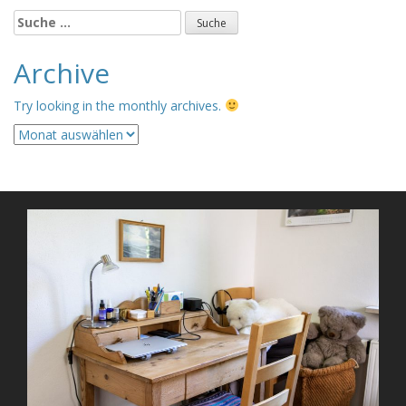
Suche
nach:
Archive
Try looking in the monthly archives.
Archive