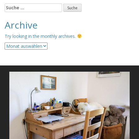
Suche
nach:
Archive
Try looking in the monthly archives.
Archive