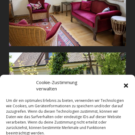
Cookie-Zustimmung
verwalten
Um dir ein optimales Erlebnis zu bieten, verwenden wir Technologien
wie Cookies, um Geräteinformationen zu speichern und/oder darauf
zuzugreifen. Wenn du diesen Technologien zustimmst, können wir
Daten wie das Surfverhalten oder eindeutige IDs auf dieser Website
verarbeiten. Wenn du deine Zustimmung nicht erteilst oder
zurückziehst, können bestimmte Merkmale und Funktionen
beeinträchtigt werden.