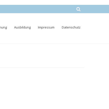
nung
Ausbildung
Impressum
Datenschutz