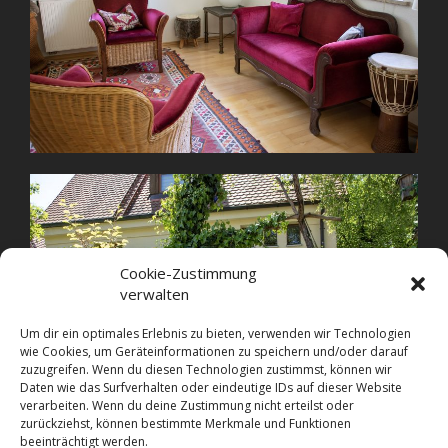
Cookie-Zustimmung
verwalten
Um dir ein optimales Erlebnis zu bieten, verwenden wir Technologien
wie Cookies, um Geräteinformationen zu speichern und/oder darauf
zuzugreifen. Wenn du diesen Technologien zustimmst, können wir
Daten wie das Surfverhalten oder eindeutige IDs auf dieser Website
verarbeiten. Wenn du deine Zustimmung nicht erteilst oder
zurückziehst, können bestimmte Merkmale und Funktionen
beeinträchtigt werden.