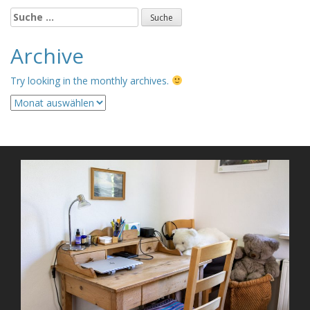
Suche
nach:
Archive
Try looking in the monthly archives.
Archive