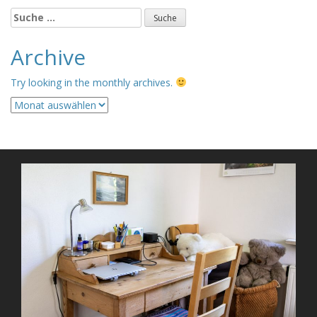
Suche
nach:
Archive
Try looking in the monthly archives.
Archive