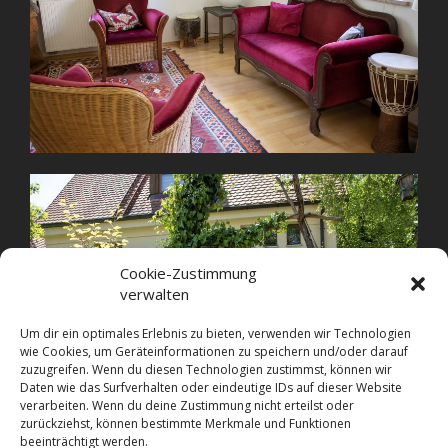
Cookie-Zustimmung
verwalten
Um dir ein optimales Erlebnis zu bieten, verwenden wir Technologien
wie Cookies, um Geräteinformationen zu speichern und/oder darauf
zuzugreifen. Wenn du diesen Technologien zustimmst, können wir
Daten wie das Surfverhalten oder eindeutige IDs auf dieser Website
verarbeiten. Wenn du deine Zustimmung nicht erteilst oder
zurückziehst, können bestimmte Merkmale und Funktionen
beeinträchtigt werden.