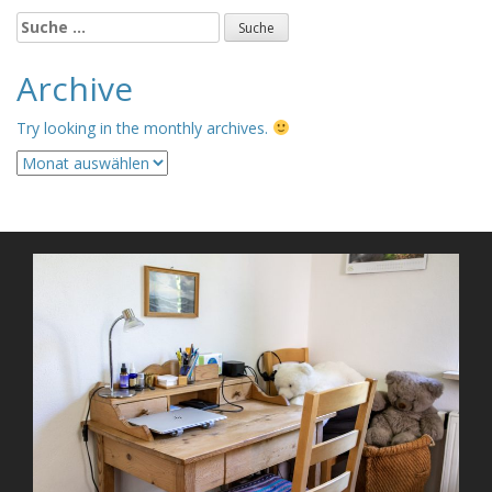
Suche
nach:
Archive
Try looking in the monthly archives.
Archive