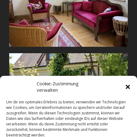
Cookie-Zustimmung
verwalten
Um dir ein optimales Erlebnis zu bieten, verwenden wir Technologien
wie Cookies, um Geräteinformationen zu speichern und/oder darauf
zuzugreifen. Wenn du diesen Technologien zustimmst, können wir
Daten wie das Surfverhalten oder eindeutige IDs auf dieser Website
verarbeiten. Wenn du deine Zustimmung nicht erteilst oder
zurückziehst, können bestimmte Merkmale und Funktionen
beeinträchtigt werden.