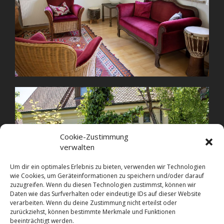
Cookie-Zustimmung
verwalten
Um dir ein optimales Erlebnis zu bieten, verwenden wir Technologien
wie Cookies, um Geräteinformationen zu speichern und/oder darauf
zuzugreifen. Wenn du diesen Technologien zustimmst, können wir
Daten wie das Surfverhalten oder eindeutige IDs auf dieser Website
verarbeiten. Wenn du deine Zustimmung nicht erteilst oder
zurückziehst, können bestimmte Merkmale und Funktionen
beeinträchtigt werden.