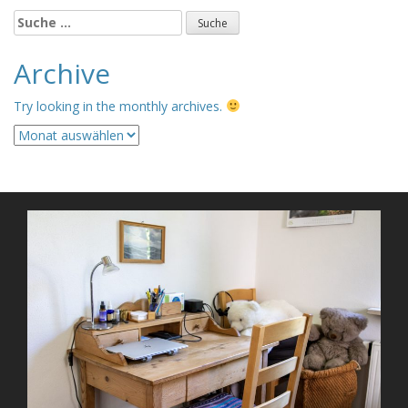
Suche
nach:
Archive
Try looking in the monthly archives.
Archive