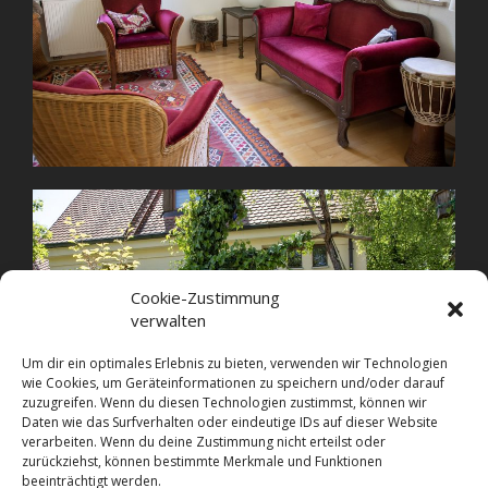
Cookie-Zustimmung
verwalten
Um dir ein optimales Erlebnis zu bieten, verwenden wir Technologien
wie Cookies, um Geräteinformationen zu speichern und/oder darauf
zuzugreifen. Wenn du diesen Technologien zustimmst, können wir
Daten wie das Surfverhalten oder eindeutige IDs auf dieser Website
verarbeiten. Wenn du deine Zustimmung nicht erteilst oder
zurückziehst, können bestimmte Merkmale und Funktionen
beeinträchtigt werden.