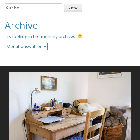
Suche
nach:
Archive
Try looking in the monthly archives.
Archive